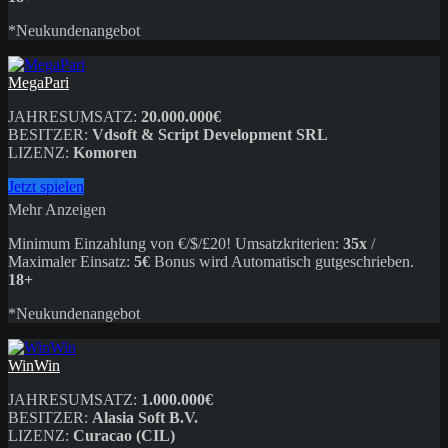
*Neukundenangebot
MegaPari
JAHRESUMSATZ:
20.000.000€
BESITZER:
Vdsoft & Script Development SRL
LIZENZ:
Komoren
Jetzt spielen
Mehr Anzeigen
Minimum Einzahlung von €/$/£20! Umsatzkriterien:
35x
/
Maximaler Einsatz:
5€
Bonus wird Automatisch gutgeschrieben.
18+
*Neukundenangebot
WinWin
JAHRESUMSATZ:
1.000.000€
BESITZER:
Alasia Soft B.V.
LIZENZ:
Curacao (CIL)