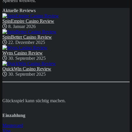
Spielern weltweit.
Aktuelle Reviews
SpinEmpire Casino Review
8. Januar 2026
SpinBetter Casino Review
22. Dezember 2025
Wyns Casino Review
30. September 2025
QuickWin Casino Review
30. September 2025
Glücksspiel kann süchtig machen.
Einzahlung
Mastercard
Visa