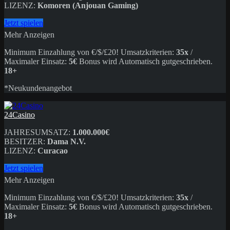
LIZENZ:
Komoren (Anjouan Gaming)
Jetzt spielen
Mehr Anzeigen
Minimum Einzahlung von €/$/£20! Umsatzkriterien:
35x
/
Maximaler Einsatz:
5€
Bonus wird Automatisch gutgeschrieben.
18+
*Neukundenangebot
24Casino
JAHRESUMSATZ:
1.000.000€
BESITZER:
Dama N.V.
LIZENZ:
Curacao
Jetzt spielen
Mehr Anzeigen
Minimum Einzahlung von €/$/£20! Umsatzkriterien:
35x
/
Maximaler Einsatz:
5€
Bonus wird Automatisch gutgeschrieben.
18+