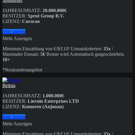
SpinBetter
JAHRESUMSATZ:
20.000.000€
BESITZER:
Sprut Group B.V.
LIZENZ:
Curacao
Jetzt spielen
Mehr Anzeigen
Minimum Einzahlung von €/$/£10! Umsatzkriterien:
35x
/
Maximaler Einsatz:
5€
Bonus wird Automatisch gutgeschrieben.
18+
*Neukundenangebot
Betista
JAHRESUMSATZ:
1.000.000€
BESITZER:
Liernin Enterprises LTD
LIZENZ:
Komoren (Anjouan)
Jetzt spielen
Mehr Anzeigen
Minimum Einzahlung von €/$/£10! Umsatzkriterien:
35x
/