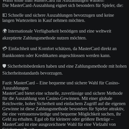
Wann sollte man MasterCard für Auszahlungen wählen?
Die MasterCard-Auszahlung eignet sich besonders für Spieler, die:
💵 Schnelle und sichere Auszahlungen bevorzugen und keine
langen Wartezeiten in Kauf nehmen möchten.
🌍 Internationale Verfügbarkeit benötigen und eine weltweit
akzeptierte Zahlungsmethode nutzen möchten.
💳 Einfachheit und Komfort schätzen, da MasterCard direkt an
Bankkonten oder Kreditkarten angeschlossen werden kann.
🛡️ Sicherheitsbedenken haben und eine Zahlungsmethode mit hohen
Sicherheitsstandards bevorzugen.
Fazit: MasterCard – Eine bequeme und sichere Wahl für Casino-
Auszahlungen
MasterCard bietet eine schnelle, zuverlässige und sichere Methode
für die Auszahlung von Casino-Gewinnen. Mit einer globale
Reichweite, hoher Sicherheit und einfachem Zugriff auf die eigenen
Gewinne ist diese Zahlungsmethode besonders für Spieler attraktiv,
die eine vertrauenswürdige und bequeme Möglichkeit suchen, ihr
Geld zu erhalten. Egal ob für kleinere oder größere Beträge –
MasterCard ist eine ausgezeichnete Wahl für eine Vielzahl von