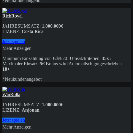
*Neukundenangebot
RichRoyal
JAHRESUMSATZ:
1.000.000€
LIZENZ:
Costa Rica
Jetzt spielen
Mehr Anzeigen
Minimum Einzahlung von €/$/£20! Umsatzkriterien:
35x
/
Maximaler Einsatz:
5€
Bonus wird Automatisch gutgeschrieben.
18+
*Neukundenangebot
WinRolla
JAHRESUMSATZ:
1.000.000€
LIZENZ:
Anjouan
Jetzt spielen
Mehr Anzeigen