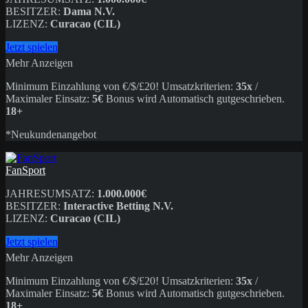
BESITZER:
Dama N.V.
LIZENZ:
Curacao (CIL)
Jetzt spielen
Mehr Anzeigen
Minimum Einzahlung von €/$/£20! Umsatzkriterien:
35x
/
Maximaler Einsatz:
5€
Bonus wird Automatisch gutgeschrieben.
18+
*Neukundenangebot
FanSport
JAHRESUMSATZ:
1.000.000€
BESITZER:
Interactive Betting N.V.
LIZENZ:
Curacao (CIL)
Jetzt spielen
Mehr Anzeigen
Minimum Einzahlung von €/$/£20! Umsatzkriterien:
35x
/
Maximaler Einsatz:
5€
Bonus wird Automatisch gutgeschrieben.
18+