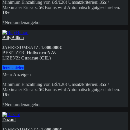
Minimum Einzahlung von €/$/£20! Umsatzkriterien:
35x
/
Maximaler Einsatz:
5€
Bonus wird Automatisch gutgeschrieben.
18+
*Neukundenangebot
BillyBillion
JAHRESUMSATZ:
1.000.000€
BESITZER:
Hollycorn N.V.
LIZENZ:
Curacao (CIL)
Jetzt spielen
Mehr Anzeigen
Minimum Einzahlung von €/$/£20! Umsatzkriterien:
35x
/
Maximaler Einsatz:
5€
Bonus wird Automatisch gutgeschrieben.
18+
*Neukundenangebot
Dazard
JAHRESUMSATZ:
1.000.000€