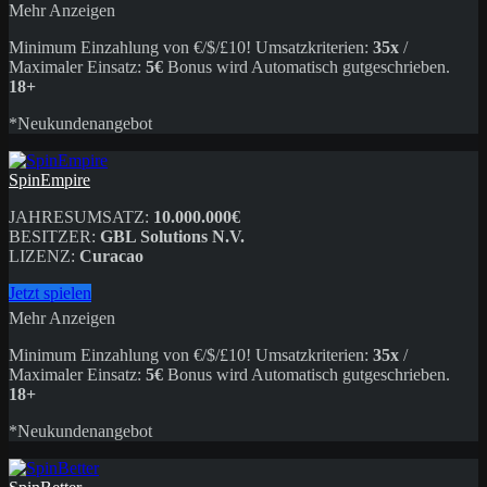
Mehr Anzeigen
Minimum Einzahlung von €/$/£10! Umsatzkriterien:
35x
/
Maximaler Einsatz:
5€
Bonus wird Automatisch gutgeschrieben.
18+
*Neukundenangebot
SpinEmpire
JAHRESUMSATZ:
10.000.000€
BESITZER:
GBL Solutions N.V.
LIZENZ:
Curacao
Jetzt spielen
Mehr Anzeigen
Minimum Einzahlung von €/$/£10! Umsatzkriterien:
35x
/
Maximaler Einsatz:
5€
Bonus wird Automatisch gutgeschrieben.
18+
*Neukundenangebot