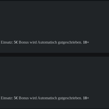
 Einsatz:
5€
Bonus wird Automatisch gutgeschrieben.
18+
 Einsatz:
5€
Bonus wird Automatisch gutgeschrieben.
18+