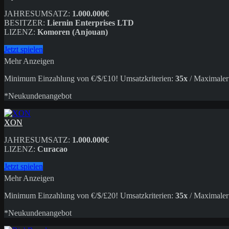
JAHRESUMSATZ:
1.000.000€
BESITZER:
Liernin Enterprises LTD
LIZENZ:
Komoren (Anjouan)
Jetzt spielen
Mehr Anzeigen
Minimum Einzahlung von €/$/£10! Umsatzkriterien:
35x
/ Maximaler
*Neukundenangebot
XON
JAHRESUMSATZ:
1.000.000€
LIZENZ:
Curacao
Jetzt spielen
Mehr Anzeigen
Minimum Einzahlung von €/$/£20! Umsatzkriterien:
35x
/ Maximaler
*Neukundenangebot