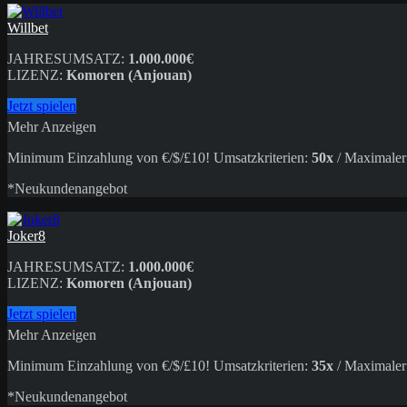
Willbet
JAHRESUMSATZ:
1.000.000€
LIZENZ:
Komoren (Anjouan)
Jetzt spielen
Mehr Anzeigen
Minimum Einzahlung von €/$/£10! Umsatzkriterien:
50x
/ Maximaler
*Neukundenangebot
Joker8
JAHRESUMSATZ:
1.000.000€
LIZENZ:
Komoren (Anjouan)
Jetzt spielen
Mehr Anzeigen
Minimum Einzahlung von €/$/£10! Umsatzkriterien:
35x
/ Maximaler
*Neukundenangebot