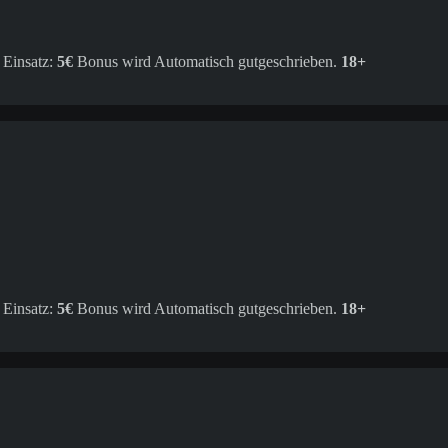
 Einsatz:
5€
Bonus wird Automatisch gutgeschrieben.
18+
 Einsatz:
5€
Bonus wird Automatisch gutgeschrieben.
18+