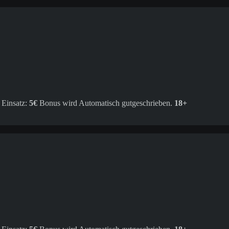
 Einsatz:
5€
Bonus wird Automatisch gutgeschrieben.
18+