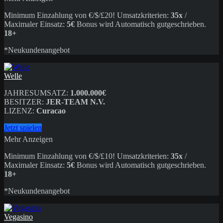
Minimum Einzahlung von €/$/£20! Umsatzkriterien:
35x
/
Maximaler Einsatz:
5€
Bonus wird Automatisch gutgeschrieben.
18+
*Neukundenangebot
Welle
JAHRESUMSATZ:
1.000.000€
BESITZER:
JER-TEAM N.V.
LIZENZ:
Curacao
Jetzt spielen
Mehr Anzeigen
Minimum Einzahlung von €/$/£10! Umsatzkriterien:
35x
/
Maximaler Einsatz:
5€
Bonus wird Automatisch gutgeschrieben.
18+
*Neukundenangebot
Vegasino