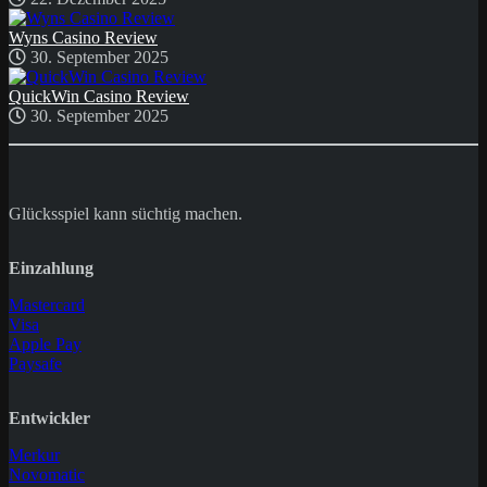
Wyns Casino Review
30. September 2025
QuickWin Casino Review
30. September 2025
Glücksspiel kann süchtig machen.
Einzahlung
Mastercard
Visa
Apple Pay
Paysafe
Entwickler
Merkur
Novomatic