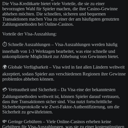
Die Visa-Kreditkarte bietet viele Vorteile, die sie zu einer
bevorzugten Wahl für Spieler machen, die ihre Casino-Gewinne
abheben möchten. Die schnellen, sicheren und bequemen
Transaktionen machen Visa zu einer der am häufigsten genutzten
Zahlungsmethoden bei Online-Casinos.
Vorteile der Visa-Auszahlung:
⏱️ Schnelle Auszahlungen – Visa-Auszahlungen werden häufig
innerhalb von 1-3 Werktagen bearbeitet, was eine schnelle und
unkomplizierte Möglichkeit zur Abhebung von Gewinnen bietet.
🌍 Globale Verfügbarkeit – Visa wird in fast allen Ländern weltweit
akzeptiert, sodass Spieler aus verschiedenen Regionen ihre Gewinne
problemlos abheben können.
💳 Vertrautheit und Sicherheit – Da Visa eine der bekanntesten
Zahlungsmethoden weltweit ist, können Spieler darauf vertrauen,
dass ihre Transaktionen sicher sind. Visa nutzt fortschrittliche
Sicherheitsprotokolle wie Zwei-Faktor-Authentifizierung, um die
Sicherheit zu gewährleisten.
💸 Geringe Gebühren – Viele Online-Casinos erheben keine
Gebühren für Visa-Auszahlungen, was sie zu einer kostengünstigen