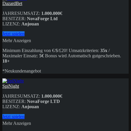
DazardBet
JAHRESUMSATZ:
1.000.000€
BESITZER:
NovaForge Ltd
LIZENZ:
Anjouan
Jetzt spielen
Mehr Anzeigen
Minimum Einzahlung von €/$/£20! Umsatzkriterien:
35x
/
Maximaler Einsatz:
5€
Bonus wird Automatisch gutgeschrieben.
18+
*Neukundenangebot
SpiNight
JAHRESUMSATZ:
1.000.000€
BESITZER:
NovaForge LTD
LIZENZ:
Anjouan
Jetzt spielen
Mehr Anzeigen