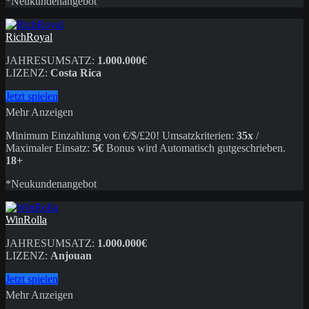
*Neukundenangebot
RichRoyal
JAHRESUMSATZ:
1.000.000€
LIZENZ:
Costa Rica
Jetzt spielen
Mehr Anzeigen
Minimum Einzahlung von €/$/£20! Umsatzkriterien:
35x
/
Maximaler Einsatz:
5€
Bonus wird Automatisch gutgeschrieben.
18+
*Neukundenangebot
WinRolla
JAHRESUMSATZ:
1.000.000€
LIZENZ:
Anjouan
Jetzt spielen
Mehr Anzeigen