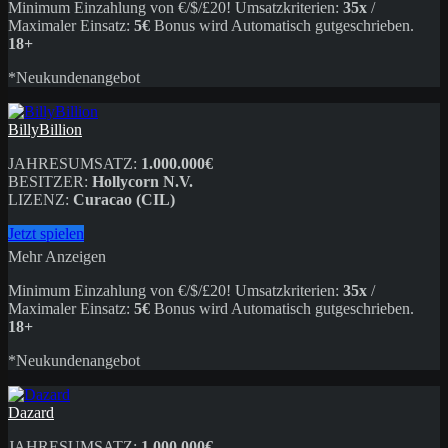
Minimum Einzahlung von €/$/£20! Umsatzkriterien:
35x
/
Maximaler Einsatz:
5€
Bonus wird Automatisch gutgeschrieben.
18+
*Neukundenangebot
BillyBillion
JAHRESUMSATZ:
1.000.000€
BESITZER:
Hollycorn N.V.
LIZENZ:
Curacao (CIL)
Jetzt spielen
Mehr Anzeigen
Minimum Einzahlung von €/$/£20! Umsatzkriterien:
35x
/
Maximaler Einsatz:
5€
Bonus wird Automatisch gutgeschrieben.
18+
*Neukundenangebot
Dazard
JAHRESUMSATZ:
1.000.000€