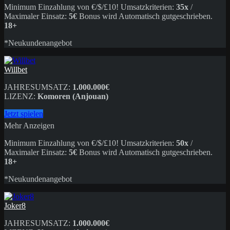
Minimum Einzahlung von €/$/£10! Umsatzkriterien:
35x
/
Maximaler Einsatz:
5€
Bonus wird Automatisch gutgeschrieben.
18+
*Neukundenangebot
Willbet
JAHRESUMSATZ:
1.000.000€
LIZENZ:
Komoren (Anjouan)
Jetzt spielen
Mehr Anzeigen
Minimum Einzahlung von €/$/£10! Umsatzkriterien:
50x
/
Maximaler Einsatz:
5€
Bonus wird Automatisch gutgeschrieben.
18+
*Neukundenangebot
Joker8
JAHRESUMSATZ:
1.000.000€