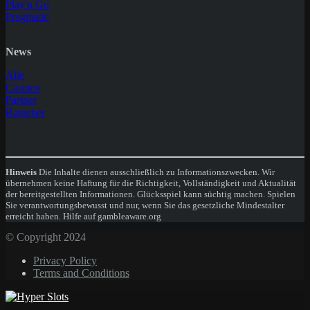
Play'n Go
Pragmatic
News
Alle
Casinos
Partner
Ratgeber
Hinweis
Die Inhalte dienen ausschließlich zu Informationszwecken. Wir
übernehmen keine Haftung für die Richtigkeit, Vollständigkeit und Aktualität
der bereitgestellten Informationen. Glücksspiel kann süchtig machen. Spielen
Sie verantwortungsbewusst und nur, wenn Sie das gesetzliche Mindestalter
erreicht haben. Hilfe auf gambleaware.org
© Copyright 2024
Privacy Policy
Terms and Conditions