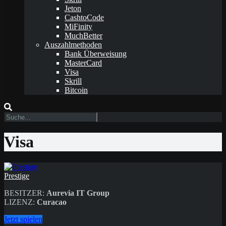
Jeton
CashtoCode
MiFinity
MuchBetter
Auszahlmethoden
Bank Überweisung
MasterCard
Visa
Skrill
Bitcoin
Visa
Prestige
BESITZER:
Aurevia IT Group
LIZENZ:
Curacao
Jetzt spielen