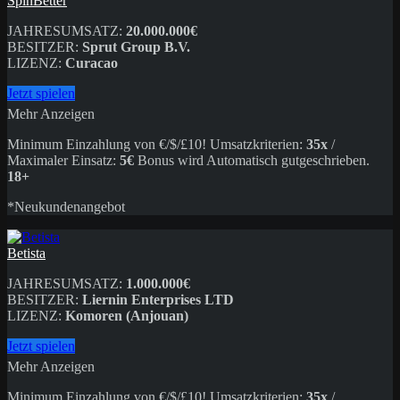
SpinBetter
JAHRESUMSATZ:
20.000.000€
BESITZER:
Sprut Group B.V.
LIZENZ:
Curacao
Jetzt spielen
Mehr Anzeigen
Minimum Einzahlung von €/$/£10! Umsatzkriterien:
35x
/
Maximaler Einsatz:
5€
Bonus wird Automatisch gutgeschrieben.
18+
*Neukundenangebot
Betista
JAHRESUMSATZ:
1.000.000€
BESITZER:
Liernin Enterprises LTD
LIZENZ:
Komoren (Anjouan)
Jetzt spielen
Mehr Anzeigen
Minimum Einzahlung von €/$/£10! Umsatzkriterien:
35x
/