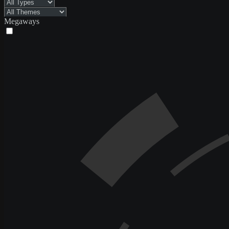
Megaways