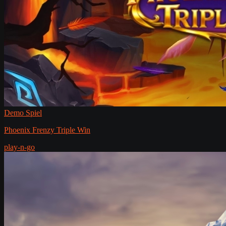
Demo Spiel
Phoenix Frenzy Triple Win
play-n-go