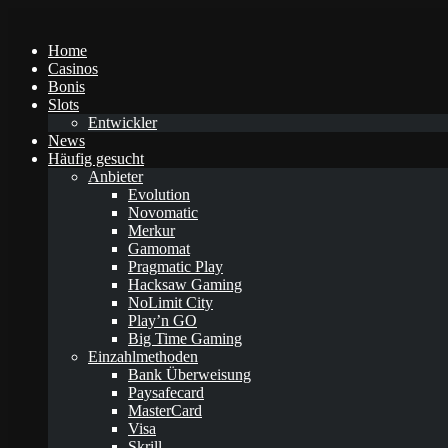
Home
Casinos
Bonis
Slots
Entwickler
News
Häufig gesucht
Anbieter
Evolution
Novomatic
Merkur
Gamomat
Pragmatic Play
Hacksaw Gaming
NoLimit City
Play’n GO
Big Time Gaming
Einzahlmethoden
Bank Überweisung
Paysafecard
MasterCard
Visa
Skrill